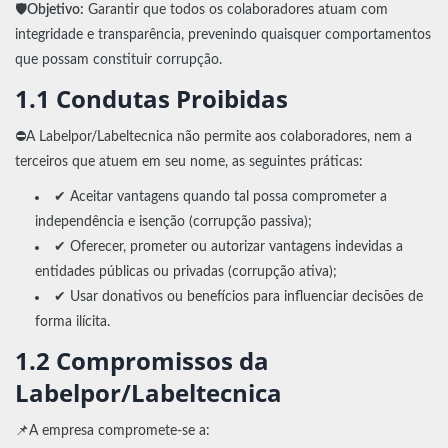
🛡️
Objetivo:
Garantir que todos os colaboradores atuam com
integridade e transparência, prevenindo quaisquer comportamentos
que possam constituir corrupção.
1.1 Condutas Proibidas
⛔A Labelpor/Labeltecnica não permite aos colaboradores, nem a
terceiros que atuem em seu nome, as seguintes práticas:
✔ Aceitar vantagens quando tal possa comprometer a
independência e isenção (corrupção passiva);
✔ Oferecer, prometer ou autorizar vantagens indevidas a
entidades públicas ou privadas (corrupção ativa);
✔ Usar donativos ou benefícios para influenciar decisões de
forma ilícita.
1.2 Compromissos da
Labelpor/Labeltecnica
📌A empresa compromete-se a: