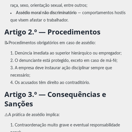
raça, sexo, orientação sexual, entre outros;
Assédio moral não discriminatório
— comportamentos hostis
que visem afastar o trabalhador.
Artigo 2.º — Procedimentos
📝Procedimentos obrigatórios em caso de assédio:
Denúncia imediata ao superior hierárquico ou empregador;
O denunciante está protegido, exceto em caso de má-fé;
A empresa deve instaurar ação disciplinar sempre que
necessário;
Os acusados têm direito ao contraditório.
Artigo 3.º — Consequências e
Sanções
⚠️A prática de assédio implica:
Contraordenação muito grave e eventual responsabilidade