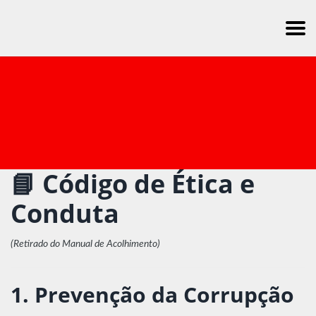
📘 Código de Ética e
Conduta
(Retirado do Manual de Acolhimento)
1. Prevenção da Corrupção