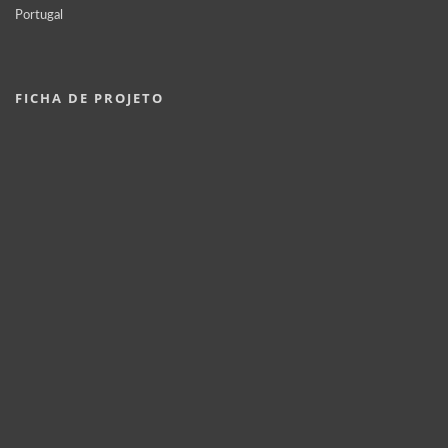
Portugal
FICHA DE PROJETO