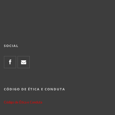
SOCIAL
CÓDIGO DE ÉTICA E CONDUTA
Código de Ética e Conduta