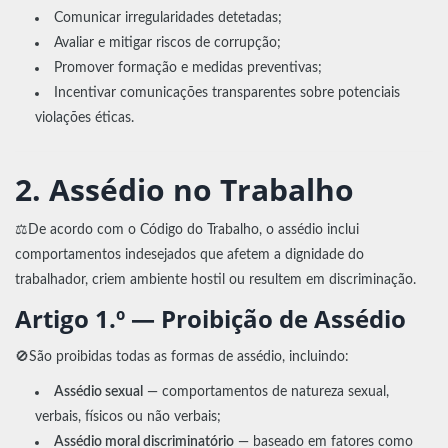
Comunicar irregularidades detetadas;
Avaliar e mitigar riscos de corrupção;
Promover formação e medidas preventivas;
Incentivar comunicações transparentes sobre potenciais
violações éticas.
2. Assédio no Trabalho
⚖️De acordo com o Código do Trabalho, o assédio inclui
comportamentos indesejados que afetem a dignidade do
trabalhador, criem ambiente hostil ou resultem em discriminação.
Artigo 1.º — Proibição de Assédio
🚫São proibidas todas as formas de assédio, incluindo:
Assédio sexual
— comportamentos de natureza sexual,
verbais, físicos ou não verbais;
Assédio moral discriminatório
— baseado em fatores como