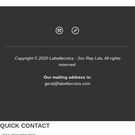
Copyright © 2020 Labeltecnica - Soc Rep Lda, All rights
reserved.
Our mailing address is:
geral@labeltecnica.com
QUICK CONTACT