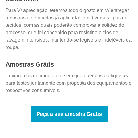
Para V/ apreciação, teremos todo o gosto em V/ entregar
amostras de etiquetas já aplicadas em diversos tipos de
tecidos, com as quais poderão comprovar a solidez do
processo, que foi concebido para resistir a ciclos de
lavagem intensivos, mantendo-se legíveis e indeléveis da
roupa.
Amostras Grátis
Enviaremos de imediato e sem qualquer custo etiquetas
para testes juntamente com proposta dos equipamentos e
respectivos consumíveis.
Peça a sua amostra Grátis