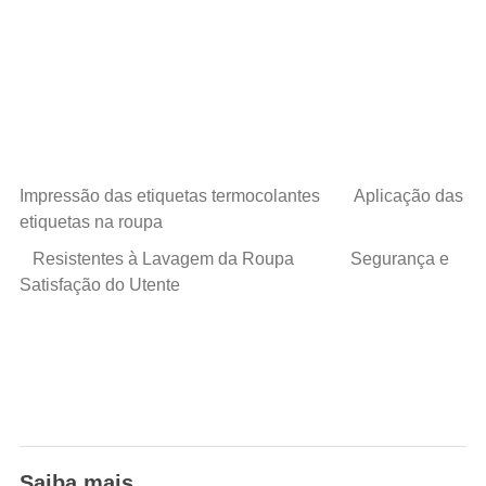
Impressão das etiquetas termocolantes Aplicação das
etiquetas na roupa
Resistentes à Lavagem da Roupa Segurança e
Satisfação do Utente
Saiba mais