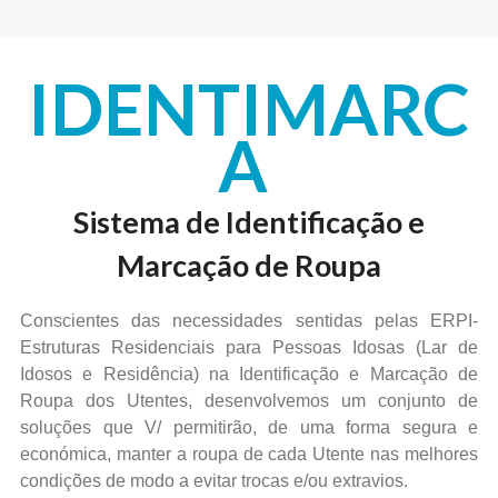
IDENTIMARC
A
Sistema de Identificação e
Marcação de Roupa
Conscientes das necessidades sentidas pelas ERPI-
Estruturas Residenciais para Pessoas Idosas (Lar de
Idosos e Residência) na Identificação e Marcação de
Roupa dos Utentes, desenvolvemos um conjunto de
soluções que V/ permitirão, de uma forma segura e
económica, manter a roupa de cada Utente nas melhores
condições de modo a evitar trocas e/ou extravios.