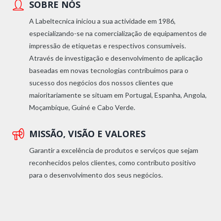
SOBRE NÓS
A Labeltecnica iniciou a sua actividade em 1986,
especializando-se na comercialização de equipamentos de
impressão de etiquetas e respectivos consumíveis.
Através de investigação e desenvolvimento de aplicação
baseadas em novas tecnologias contribuímos para o
sucesso dos negócios dos nossos clientes que
maioritariamente se situam em Portugal, Espanha, Angola,
Moçambique, Guiné e Cabo Verde.
MISSÃO, VISÃO E VALORES
Garantir a excelência de produtos e serviços que sejam
reconhecidos pelos clientes, como contributo positivo
para o desenvolvimento dos seus negócios.