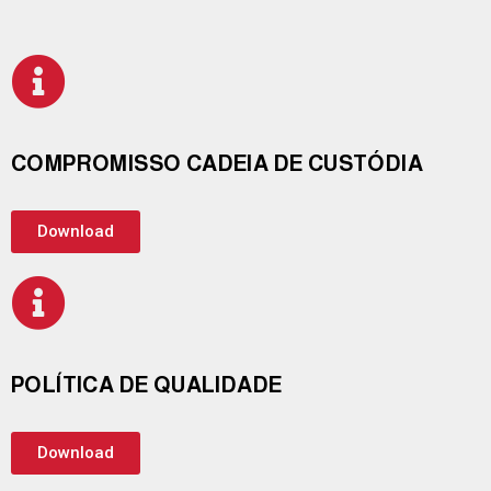
COMPROMISSO CADEIA DE CUSTÓDIA
Download
POLÍTICA DE QUALIDADE
Download