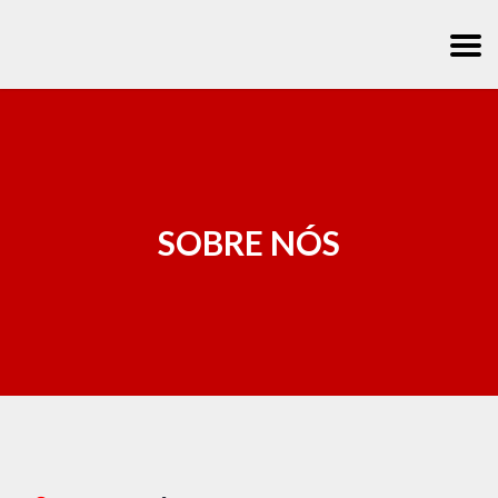
SOBRE NÓS