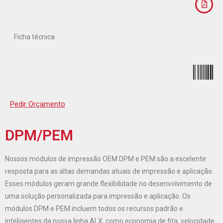
Ficha técnica
Pedir Orçamento
DPM/PEM
Nossos módulos de impressão OEM DPM e PEM são a excelente
resposta para as altas demandas atuais de impressão e aplicação.
Esses módulos geram grande flexibilidade no desenvolvimento de
uma solução personalizada para impressão e aplicação. Os
módulos DPM e PEM incluem todos os recursos padrão e
inteligentes da nossa linha ALX, como economia de fita, velocidade