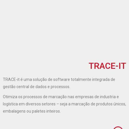
TRACE-IT
TRACE-it é uma solução de software totalmente integrada de
gestão central de dados e processos.
Otimiza os processos de marcação nas empresas de industria e
logística em diversos setores – seja a marcação de produtos únicos,
embalagens ou paletes inteiros.