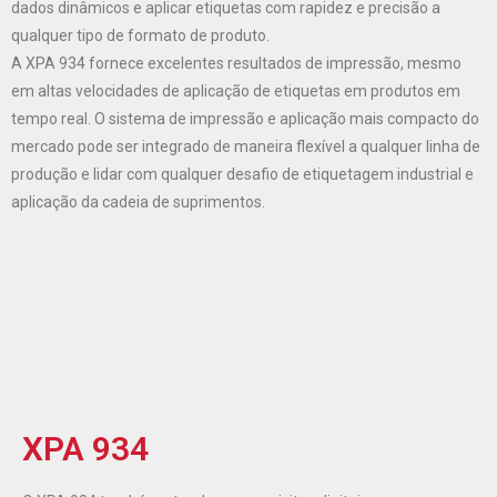
dados dinâmicos e aplicar etiquetas com rapidez e precisão a
qualquer tipo de formato de produto.
A XPA 934 fornece excelentes resultados de impressão, mesmo
em altas velocidades de aplicação de etiquetas em produtos em
tempo real. O sistema de impressão e aplicação mais compacto do
mercado pode ser integrado de maneira flexível a qualquer linha de
produção e lidar com qualquer desafio de etiquetagem industrial e
aplicação da cadeia de suprimentos.
XPA 934