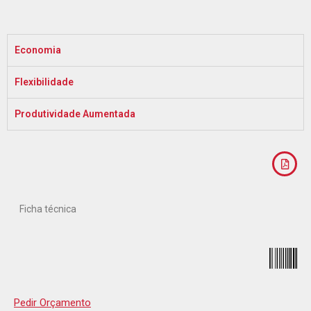
Economia
Flexibilidade
Produtividade Aumentada
Ficha técnica
Pedir Orçamento