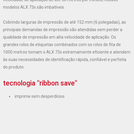
modelos ALX 73x são imbatíveis.
Cobrindo larguras de impressão de até 152 mm (6 polegadas), as
principais demandas de impressão são atendidas sem perder a
qualidade de impressão em alta velocidade de aplicação. Os
grandes rolos de etiquetas combinados com os rolos de fita de
1000 metros tornam o ALX 73x extremamente eficiente e atendem
às suas necessidades de identificação rápida, confiável e perfeita
do produto.
tecnologia "ribbon save"
imprime sem desperdícios