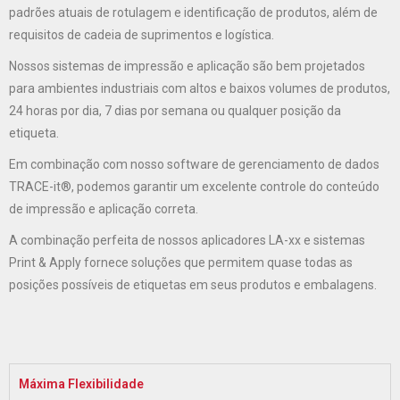
padrões atuais de rotulagem e identificação de produtos, além de
requisitos de cadeia de suprimentos e logística.
Nossos sistemas de impressão e aplicação são bem projetados
para ambientes industriais com altos e baixos volumes de produtos,
24 horas por dia, 7 dias por semana ou qualquer posição da
etiqueta.
Em combinação com nosso software de gerenciamento de dados
TRACE-it®, podemos garantir um excelente controle do conteúdo
de impressão e aplicação correta.
A combinação perfeita de nossos aplicadores LA-xx e sistemas
Print & Apply fornece soluções que permitem quase todas as
posições possíveis de etiquetas em seus produtos e embalagens.
Máxima Flexibilidade