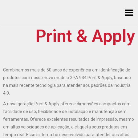
Print & Apply
Combinamos mais de 50 anos de experiência em identificação de
produtos com nosso novo modelo XPA 934 Print & Apply, baseado
na mais recente tecnologia para atender aos padrões da indústria
4.0.
A nova geração Print & Apply oferece dimensões compactas com
facilidade de uso, flexibilidade de instalação e manutenção sem
ferramentas. Oferece excelentes resultados de impressão, mesmo
em altas velocidades de aplicação, e etiqueta seus produtos em
tempo real. Esse sistema foi desenvolvido para atender aos altos