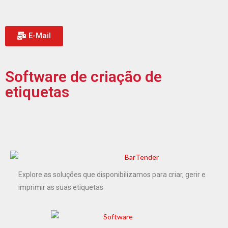
E-Mail
Software de criação de
etiquetas
Explore as soluções que disponibilizamos para criar, gerir e
imprimir as suas etiquetas