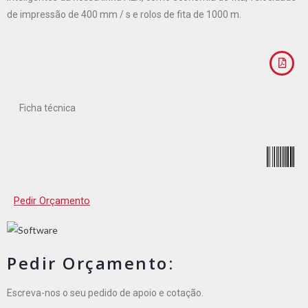
de impressão de 400 mm / s e rolos de fita de 1000 m.
Ficha técnica
Pedir Orçamento
Pedir Orçamento:
Escreva-nos o seu pedido de apoio e cotação.