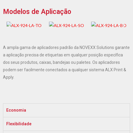
Modelos de Aplicação
A ampla gama de aplicadores padrão da NOVEXX Solutions garante
a aplicação precisa de etiquetas em qualquer posição específica
dos seus produtos, caixas, bandejas ou paletes. Os aplicadores
podem ser facilmente conectados a qualquer sistema ALX Print &
Apply.
Economia
Flexibilidade