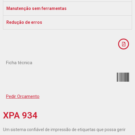
Manutenção sem ferramentas
Redução de erros
Ficha técnica
Pedir Orçamento
XPA 934
Um sistema confiável de impressão de etiquetas que possa gerir