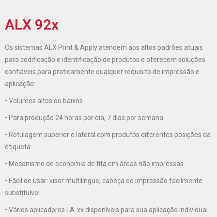
ALX 92x
Os sistemas ALX Print & Apply atendem aos altos padrões atuais
para codificação e identificação de produtos e oferecem soluções
confiáveis para praticamente qualquer requisito de impressão e
aplicação:
• Volumes altos ou baixos
• Para produção 24 horas por dia, 7 dias por semana
• Rotulagem superior e lateral com produtos diferentes posições da
etiqueta
• Mecanismo de economia de fita em áreas não impressas
• Fácil de usar: visor multilíngue, cabeça de impressão facilmente
substituível
• Vários aplicadores LA-xx disponíveis para sua aplicação individual