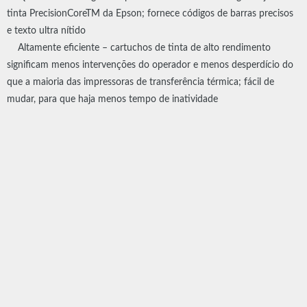
tinta PrecisionCoreTM da Epson; fornece códigos de barras precisos
e texto ultra nítido
Altamente eficiente – cartuchos de tinta de alto rendimento
significam menos intervenções do operador e menos desperdício do
que a maioria das impressoras de transferência térmica; fácil de
mudar, para que haja menos tempo de inatividade