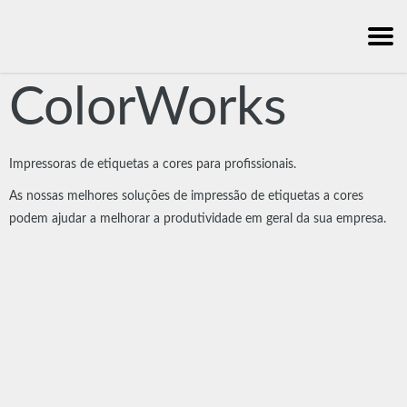
ColorWorks
Impressoras de etiquetas a cores para profissionais.
As nossas melhores soluções de impressão de etiquetas a cores
podem ajudar a melhorar a produtividade em geral da sua empresa.