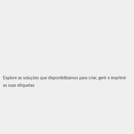
Explore as soluções que disponibilizamos para criar, gerir e imprimir
as suas etiquetas