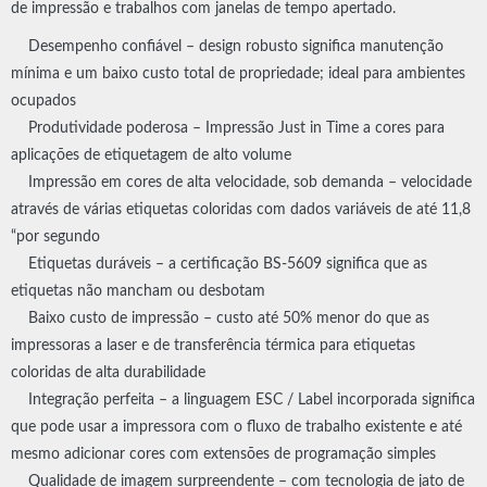
de impressão e trabalhos com janelas de tempo apertado.
Desempenho confiável – design robusto significa manutenção
mínima e um baixo custo total de propriedade; ideal para ambientes
ocupados
Produtividade poderosa – Impressão Just in Time a cores para
aplicações de etiquetagem de alto volume
Impressão em cores de alta velocidade, sob demanda – velocidade
através de várias etiquetas coloridas com dados variáveis de até 11,8
“por segundo
Etiquetas duráveis – a certificação BS-5609 significa que as
etiquetas não mancham ou desbotam
Baixo custo de impressão – custo até 50% menor do que as
impressoras a laser e de transferência térmica para etiquetas
coloridas de alta durabilidade
Integração perfeita – a linguagem ESC / Label incorporada significa
que pode usar a impressora com o fluxo de trabalho existente e até
mesmo adicionar cores com extensões de programação simples
Qualidade de imagem surpreendente – com tecnologia de jato de