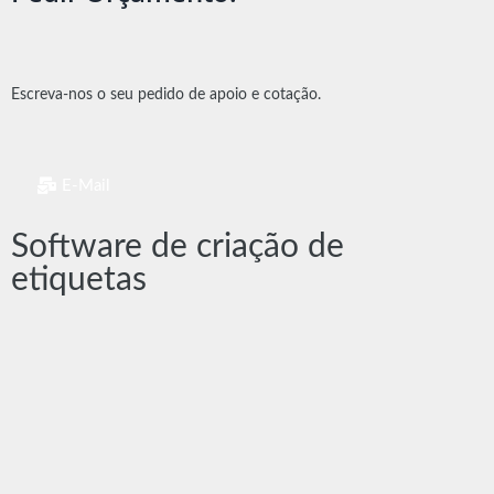
Escreva-nos o seu pedido de apoio e cotação.
E-Mail
Software de criação de
etiquetas