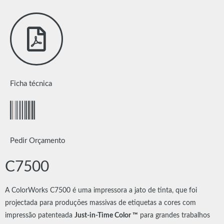
Ficha técnica
Pedir Orçamento
C7500
A ColorWorks C7500 é uma impressora a jato de tinta, que foi
projectada para produções massivas de etiquetas a cores com
impressão patenteada
Just-in-Time Color ™
para grandes trabalhos