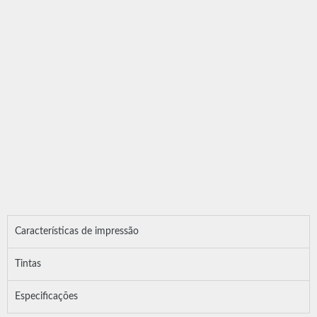
Características de impressão
Tintas
Especificações