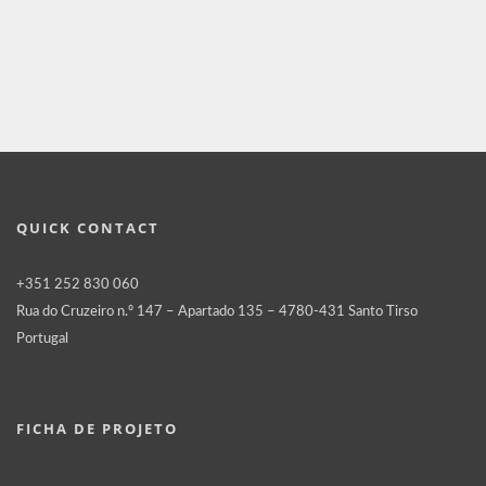
QUICK CONTACT
+351 252 830 060
Rua do Cruzeiro n.º 147 – Apartado 135 – 4780-431 Santo Tirso
Portugal
FICHA DE PROJETO