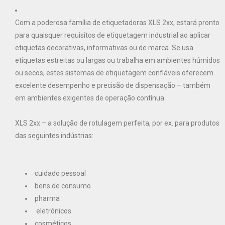
Com a poderosa família de etiquetadoras XLS 2xx, estará pronto
para quaisquer requisitos de etiquetagem industrial ao aplicar
etiquetas decorativas, informativas ou de marca. Se usa
etiquetas estreitas ou largas ou trabalha em ambientes húmidos
ou secos, estes sistemas de etiquetagem confiáveis oferecem
excelente desempenho e precisão de dispensação – também
em ambientes exigentes de operação contínua.
XLS 2xx – a solução de rotulagem perfeita, por ex. para produtos
das seguintes indústrias:
cuidado pessoal
bens de consumo
pharma
eletrônicos
cosméticos