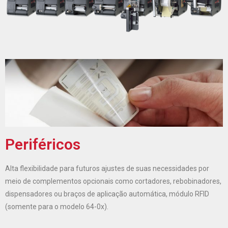
Periféricos
Alta flexibilidade para futuros ajustes de suas necessidades por
meio de complementos opcionais como cortadores, rebobinadores,
dispensadores ou braços de aplicação automática, módulo RFID
(somente para o modelo 64-0x).