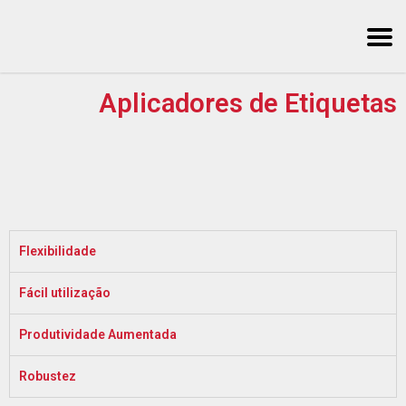
Aplicadores de Etiquetas
Flexibilidade
Fácil utilização
Produtividade Aumentada
Robustez