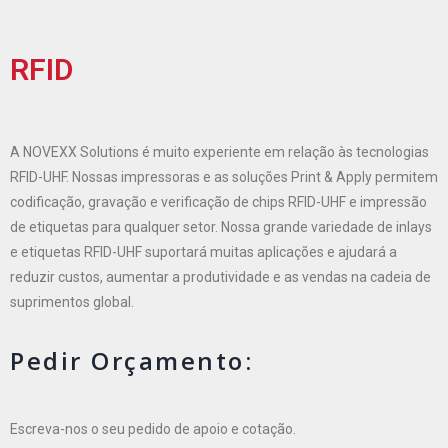
RFID
A NOVEXX Solutions é muito experiente em relação às tecnologias
RFID-UHF. Nossas impressoras e as soluções Print & Apply permitem
codificação, gravação e verificação de chips RFID-UHF e impressão
de etiquetas para qualquer setor. Nossa grande variedade de inlays
e etiquetas RFID-UHF suportará muitas aplicações e ajudará a
reduzir custos, aumentar a produtividade e as vendas na cadeia de
suprimentos global.
Pedir Orçamento:
Escreva-nos o seu pedido de apoio e cotação.