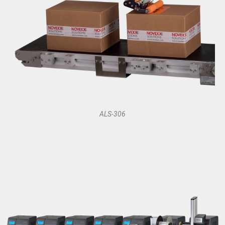
ALS-306