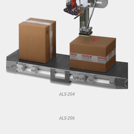
ALS-204
ALS-206