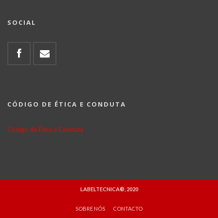
SOCIAL
CÓDIGO DE ÉTICA E CONDUTA
Código de Ética e Conduta
LABELTECNICA®, 2020
SOBRE NÓS
CONTACTO