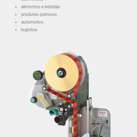
alimentos e bebidas
produtos químicos
automotivo
logística