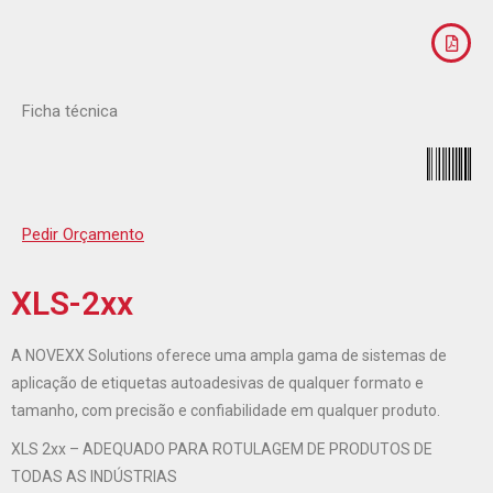
Ficha técnica
Pedir Orçamento
XLS-2xx
A NOVEXX Solutions oferece uma ampla gama de sistemas de
aplicação de etiquetas autoadesivas de qualquer formato e
tamanho, com precisão e confiabilidade em qualquer produto.
XLS 2xx – ADEQUADO PARA ROTULAGEM DE PRODUTOS DE
TODAS AS INDÚSTRIAS